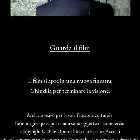
Guarda il film
Il film si apre in una nuova finestra.
Chiudila per terminare la visione.
Archivio visivo per la sola fruizione culturale.
Le immagini qui esposte non sono oggetto di commercio.
Copyright © 2026 Opere di Marco Fassoni Accetti
Tutte le immagini sono coperte da Copyright. E' permessa la diffusione,